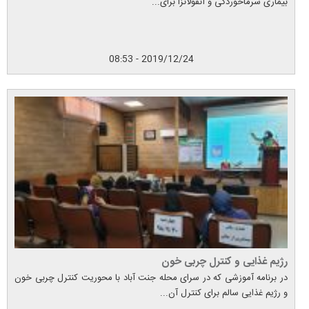
بیماری سرماخوردگی و آنفولانزا برای...
2019/12/24 - 08:53
رژیم غذایی و کنترل چربی خون
در برنامه آموزشی که در سرای محله جنت آباد با محوریت کنترل چربی خون
و رژیم غذایی سالم برای کنترل آن...