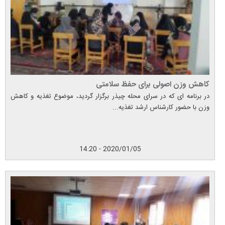
کاهش وزن اصولی برای حفظ سلامتی
در برنامه ای که در سرای محله چیذر برگزار گردید، موضوع تغذیه و کاهش
وزن با حضور کارشناس ارشد تغذیه...
2020/01/05 - 14:20