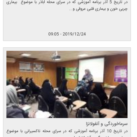
در تاریخ 5 آذر برنامه آموزشی که در سرای محله اباذر با موضوع بیماری
چربی خون و بیماری قلبی عروقی و...
2019/12/24 - 09:05
سرماخوردگی و آنفولانزا
در تاریخ 10 آذر برنامه آموزشی که در سرای محله تاکسیرانی با موضوع