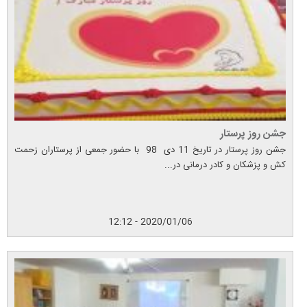
جشن روز پرستار
جشن روز پرستار در تاریخ 11 دی 98 با حضور جمعی از پرستاران زحمت
کش و پزشکان و کادر درمانی در...
2020/01/06 - 12:12