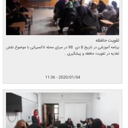
تقویت حافظه
برنامه آموزشی در تاریخ 8 دی 98 در سرای محله تاکسیرانی با موضوع نقش
تغذیه در تقویت حافظه و پیشگیری...
2020/01/04 - 11:36