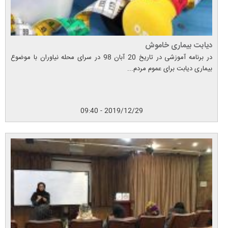
دیابت بیماری خاموش
در برنامه آموزشی در تاریخ 20 آبان 98 در سرای محله نیاوران با موضوع
بیماری دیابت برای عموم مردم...
2019/12/29 - 09:40