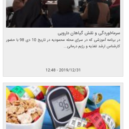
سرماخوردگی و نقش گیاهان دارویی
در برنامه آموزشی که در سرای محله محمودیه در تاریخ 10 دی 98 با حضور
کارشناس ارشد تغذیه و رژیم درمانی...
2019/12/31 - 12:48