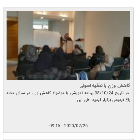
کاهش وزن با تغذیه اصولی
در تاریخ 98/10/24 برنامه آموزشی با موضوع کاهش وزن در سرای محله
باغ فردوس برگزار گردید. طی این...
2020/02/26 - 09:15