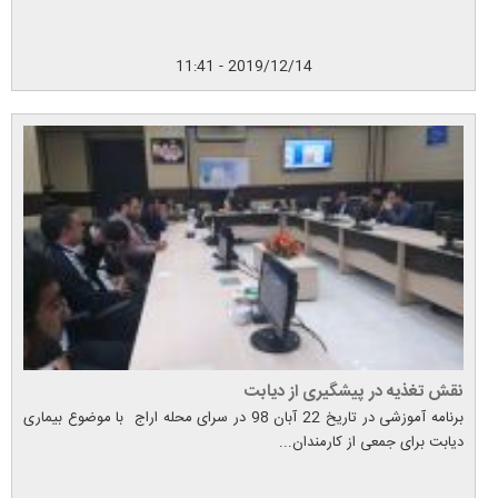
2019/12/14 - 11:41
نقش تغذیه در پیشگیری از دیابت
برنامه آموزشی در تاریخ 22 آبان 98 در سرای محله اراج با موضوع بیماری
دیابت برای جمعی از کارمندان...