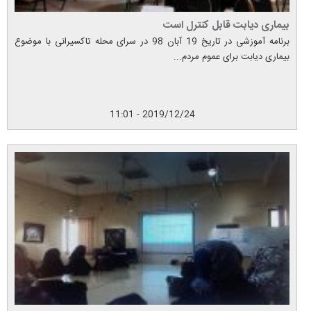
بیماری دیابت قابل کنترل است
برنامه آموزشی در تاریخ 19 آبان 98 در سرای محله تاکسیرانی با موضوع
بیماری دیابت برای عموم مردم...
2019/12/24 - 11:01