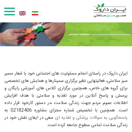
رفتن به محتوای اصلی
ایران داروک در راستای انجام مسئولیت های اجتماعی خود با شعار مسیر
سبز سلامتی، فعالیتهایی نظیر برگزاری سمینارها و همایش های تخصصی
برای گروه های خاص، همچنین برگزاری کلاس های آموزشی رایگان و
پرسش و پاسخ آنلاین در مورد تغذیه و سلامتی با هدف افزایش
اطلاعات عموم مردم جهت زندگی سلامت ،در دستور کارخود قرار داده
است. همچنین با تخصیص شماره مجزای مشاوره 02182406 به
پاسخگویی به سوالات پزشکی و تغذیه ای
سعی در ایفای نقش خود در
زندگی سلامت تمامی سطوح جامعه کرده است.