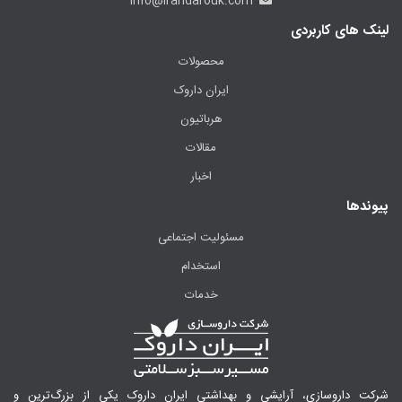
info@irandarouk.com
لینک های کاربردی
محصولات
ایران داروک
هرباتیون
مقالات
اخبار
پیوندها
مسئولیت اجتماعی
استخدام
خدمات
شرکت داروسازی، آرایشی و بهداشتی ایران داروک یکی از بزرگ‌ترین و