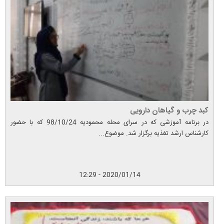
کبد چرب و گیاهان دارویی
در برنامه آموزشی که در سرای محله محمودیه 98/10/24 که با حضور
کارشناس ارشد تغذیه برگزار شد. موضوع...
2020/01/14 - 12:29