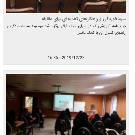
سرماخوردگی و راهکارهای تغذیه ای برای مقابله
در برنامه آموزشی که در سرای محله اباذر برگزار شد موضوع سرماخوردگی و
راههای کنترل آن با کمک دانش...
2019/12/28 - 16:35