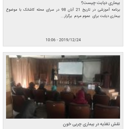
بیماری دیابت چیست؟
برنامه آموزشی در تاریخ 21 آبان 98 در سرای محله کاشانک با موضوع
بیماری دیابت برای عموم مردم برگزار...
2019/12/24 - 10:06
نقش تغذیه در بیماری چربی خون