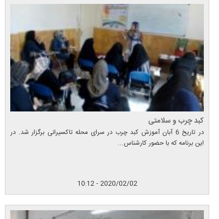
کبد چرب و سلامتی
در تاریخ 6 آبان آموزش کبد چرب در سرای محله تاکسیرانی برگزار شد. در
این برنامه که با حضور کارشناس...
2020/02/02 - 10:12