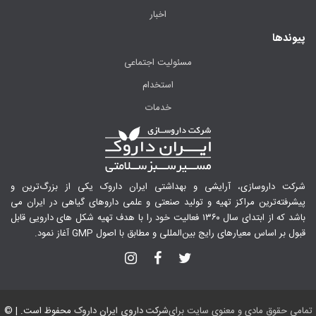
اخبار
پیوندها
مسئولیت اجتماعی
استخدام
خدمات
شرکت داروسازی، آرایشی و بهداشتی ایران داروک یکی از بزرگ‌ترین و
پیشرفته‌ترین مراکز تهیه و تولید صنعتی و علمی داروهای گیاهی در ایران می
باشد که از ابتدای سال ۱۳۶۰ فعالیت خود را با هدف تهیه شکل های دارویی قابل
قبول بر اساس معیارهای رایج بین‌المللی و مطابق با اصول GMP آغاز نمود.
تمامی حقوق مادی و معنوی سایت برای
شرکت داروی ایران داروک
محفوظ است. | ©