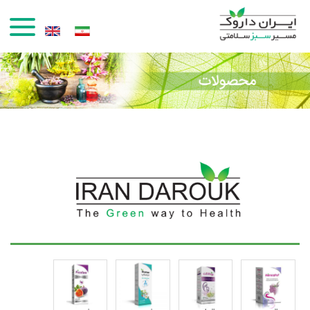
رفتن به محتوای اصلی