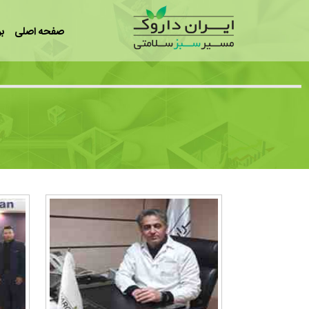
رفتن به محتوای اصلی
صفحه اصلی
بر