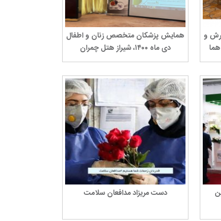
رش و
همایش پزشکان متخصص زنان و اطفال
دی ماه ۱۴۰۰، شیراز هتل چمران
ن
دست مریزاد مدافعان سلامت