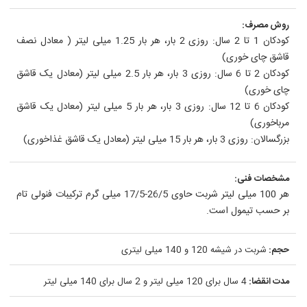
روش مصرف:
کودکان 1 تا 2 سال: روزی 2 بار، هر بار 1.25 میلی لیتر ( معادل نصف
قاشق چای خوری)
کودکان 2 تا 6 سال: روزی 3 بار، هر بار 2.5 میلی لیتر (معادل یک قاشق
چای خوری)
کودکان 6 تا 12 سال: روزی 3 بار، هر بار 5 میلی لیتر (معادل یک قاشق
مرباخوری)
بزرگسالان: روزی 3 بار، هر بار 15 میلی لیتر (معادل یک قاشق غذاخوری)
مشخصات فنی:
هر 100 میلی لیتر شربت حاوی 26/5-17/5 میلی گرم ترکیبات فنولی تام
بر حسب تیمول است.
حجم:
شربت در شیشه 120 و 140 میلی لیتری
مدت انقضا:
4 سال برای 120 میلی لیتر و 2 سال برای 140 میلی لیتر