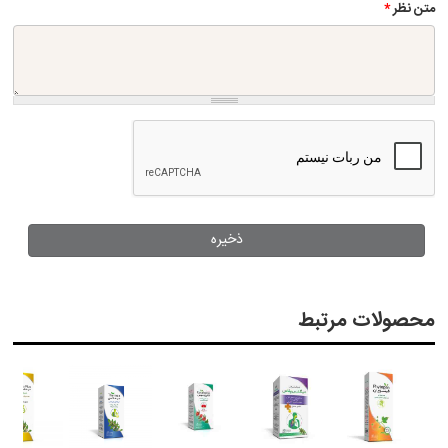
متن نظر
*
محصولات مرتبط