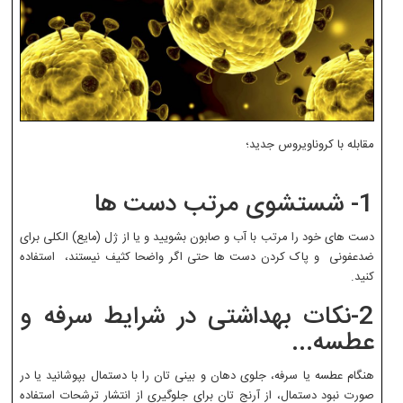
مقابله با کروناویروس جدید؛
1- شستشوی مرتب دست ها
دست های خود را مرتب با آب و صابون بشویید و یا از ژل (مایع) الکلی برای
ضدعفونی و پاک کردن دست ها حتی اگر واضحا کثیف نیستند، استفاده
کنید.
2-نکات بهداشتی در شرایط سرفه و
عطسه...
هنگام عطسه یا سرفه، جلوی دهان و بینی تان را با دستمال بپوشانید یا در
صورت نبود دستمال، از آرنج تان برای جلوگیری از انتشار ترشحات استفاده