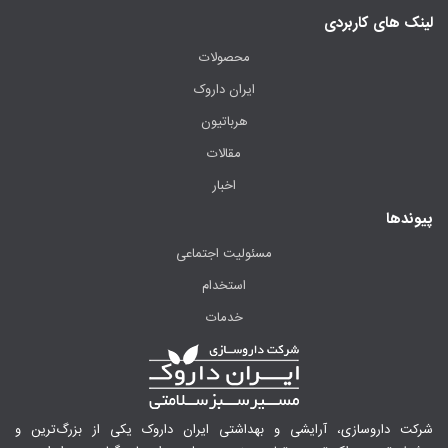
لینک های کاربردی
محصولات
ایران داروک
هرباتیون
مقالات
اخبار
پیوندها
مسئولیت اجتماعی
استخدام
خدمات
شرکت داروسازی، آرایشی و بهداشتی ایران داروک یکی از بزرگ‌ترین و