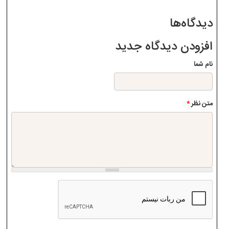
دیدگاه‌ها
افزودن دیدگاه جدید
نام شما
متن نظر
*