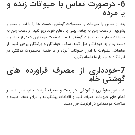
6- درصورت تماس با حیوانات زنده و
یا مرده
بعد از تماس با حیوانات و محصولات گوشتی، دست ها را با آب و صابون
بشویید. از دست زدن به چشم، بینی یا دهان خودداری کنید. از دست زدن به
حیوانات بیمار یا محصولات گوشتی فاسد به شدت خودداری کنید. از تماس و
دست زدن به حیواناتی مثل گربه، سگ، جوندگان و پرندگان پرهیز کنید. از
ضایعات، فضولات یا ادرار حیوانات آلوده و یا قفسه محصولات گوشتی در
فروشگاه ها و بازارها فاصله بگیرید.
7-خودداری از مصرف فراورده های
گوشتی خام
به منظور جلوگیری از آلودگی، در پخت و مصرف گوشت خام، شیر یا سایر
اندام های حیوانات احتیاط کنید و اقدامات پیشگیرانه را برای حفظ امنیت و
سلامت موادغذایی در اولویت قرار دهید.