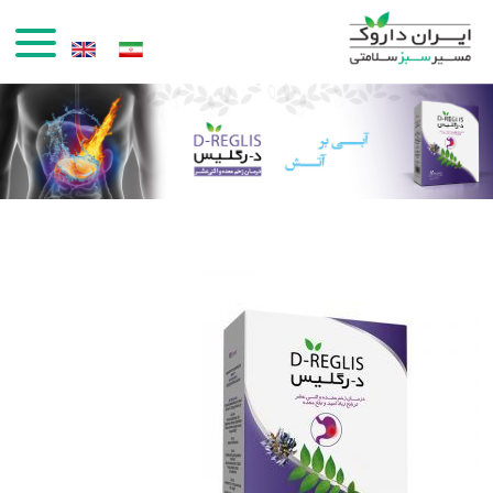
رفتن به محتوای اصلی