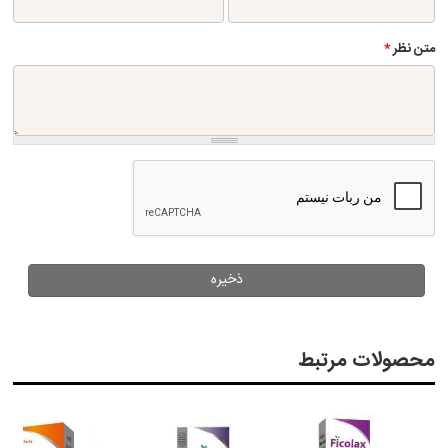
متن نظر
*
محصولات مرتبط