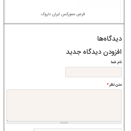
قرص ممورکس ایران داروک
دیدگاه‌ها
افزودن دیدگاه جدید
نام شما
متن نظر
*