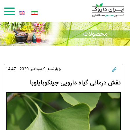
رفتن به محتوای اصلی
چهارشنبه, 9 سپتامبر, 2020 - 14:47
نقش درمانی گیاه دارویی جینکوبایلوبا