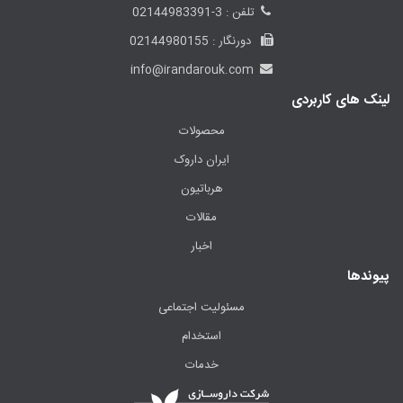
تلفن : 3-02144983391
دورنگار : 02144980155
info@irandarouk.com
لینک های کاربردی
محصولات
ایران داروک
هرباتیون
مقالات
اخبار
پیوندها
مسئولیت اجتماعی
استخدام
خدمات