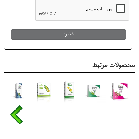
محصولات مرتبط