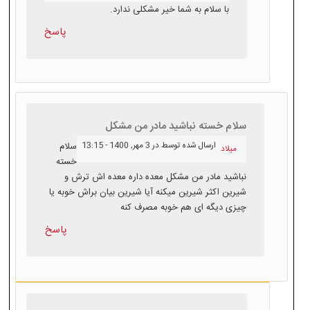
با سلام به شما خیر مشکلی ندارد.
پاسخ
سلام خسته نباشید مادر من مشکل
ارسال شده توسط
در 3 مهر, 1400 - 13:15
سلام
میلاد
خسته
نباشید مادر من مشکل معده داره معده اش ترش و
شیرین اکثر شیرین میکنه آیا شیرین بیان براش خوبه یا
چیزی دیگه ای هم خوبه مصرف کنه
پاسخ