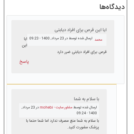
دیدگاه‌ها
ایا این قرص برای افراد دیابتی
ارسال شده توسط
در 23 مرداد, 1400 - 09:23
ایا
محمد
این
قرص برای افراد دیابتی ضرر دارد
پاسخ
با سلام به شما
ارسال شده توسط
مشاور سایت - mohebi
در 23 مرداد,
1400 - 09:24
با سلام به شما منع مصرف ندارد اما شما حتما با
پزشک مشورت کنید.