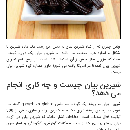
اولین چیزی که از گیاه شیرین بیان به ذهن می رسد، یک ماده شیرین با
اشکال و اندازه های مختلف می باشد اما شیرین بیان یک داروی گیاهی
است که هزاران سال پیش از آن استفاده شده است. در واقع طعم شیرین
شیرین بیان (عمدتا در امریکا یافت می شود) حاوی عصاره گیاه شیرین بیان
نیست.
شیرین بیان چیست و چه کاری انجام
می دهد؟
شیرین بیان به ریشه یک گیاه با نام علمی glycyrhiza glabra گفته می
شود. عصاره این ریشه دارای یک طعم شیرین بوده و حاوی بیش از 300
ترکیب فعال مختلف است. مطالعات نشان دادند که شیرین بیان می تواند
برای بیشتر بیماری ها از جمله مشکلات گوارشی، گرگرفتگی و فشار خون
پایین مفید باشد.