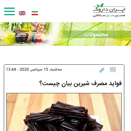
رفتن به محتوای اصلی
سه‌شنبه, 15 سپتامبر, 2020 - 13:44
فواید مصرف شیرین بیان چیست؟