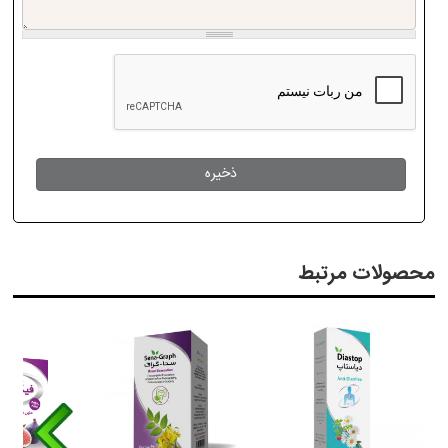
محصولات مرتبط