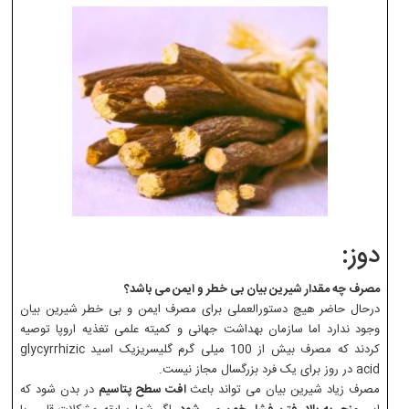
دوز:
مصرف چه مقدار شیرین بیان بی خطر و ایمن می باشد؟
درحال حاضر هیچ دستورالعملی برای مصرف ایمن و بی خطر شیرین بیان
وجود ندارد اما سازمان بهداشت جهانی و کمیته علمی تغذیه اروپا توصیه
کردند که مصرف بیش از 100 میلی گرم گلیسریزیک اسید glycyrrhizic
acid در روز برای یک فرد بزرگسال مجاز نیست.
مصرف زیاد شیرین بیان می تواند باعث
افت سطح پتاسیم
در بدن شود که